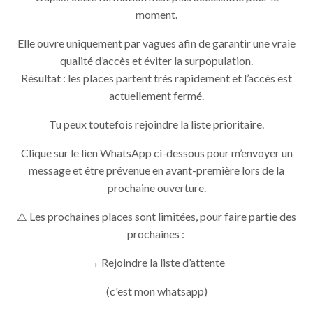
moment.
Elle ouvre uniquement par vagues afin de garantir une vraie
qualité d’accès et éviter la surpopulation.
Résultat : les places partent très rapidement et l’accès est
actuellement fermé.
Tu peux toutefois rejoindre la liste prioritaire.
Clique sur le lien WhatsApp ci-dessous pour m’envoyer un
message et être prévenue en avant-première lors de la
prochaine ouverture.
⚠️ Les prochaines places sont limitées, pour faire partie des
prochaines :
→ Rejoindre la liste d’attente
(c'est mon whatsapp)