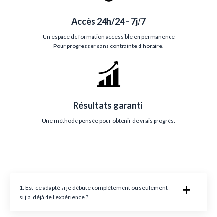
Accès 24h/24 - 7j/7
Un espace de formation accessible en permanence
Pour progresser sans contrainte d’horaire.
Résultats garanti
Une méthode pensée pour obtenir de vrais progrès.
1. Est-ce adapté si je débute complètement ou seulement
si j’ai déjà de l’expérience ?