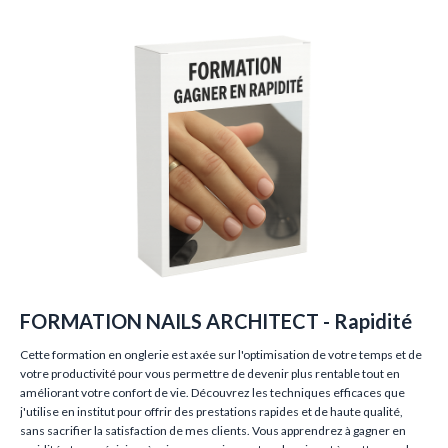
FORMATION NAILS ARCHITECT - Rapidité
Cette formation en onglerie est axée sur l'optimisation de votre temps et de
votre productivité pour vous permettre de devenir plus rentable tout en
améliorant votre confort de vie. Découvrez les techniques efficaces que
j'utilise en institut pour offrir des prestations rapides et de haute qualité,
sans sacrifier la satisfaction de mes clients. Vous apprendrez à gagner en