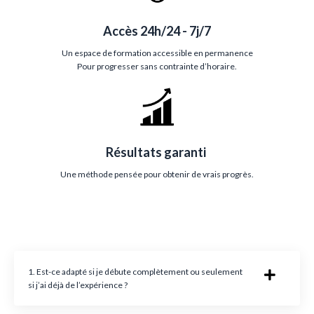
Accès 24h/24 - 7j/7
Un espace de formation accessible en permanence
Pour progresser sans contrainte d’horaire.
Résultats garanti
Une méthode pensée pour obtenir de vrais progrès.
1. Est-ce adapté si je débute complètement ou seulement
si j’ai déjà de l’expérience ?