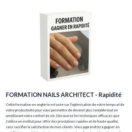
FORMATION NAILS ARCHITECT - Rapidité
Cette formation en onglerie est axée sur l'optimisation de votre temps et de
votre productivité pour vous permettre de devenir plus rentable tout en
améliorant votre confort de vie. Découvrez les techniques efficaces que
j'utilise en institut pour offrir des prestations rapides et de haute qualité,
sans sacrifier la satisfaction de mes clients. Vous apprendrez à gagner en